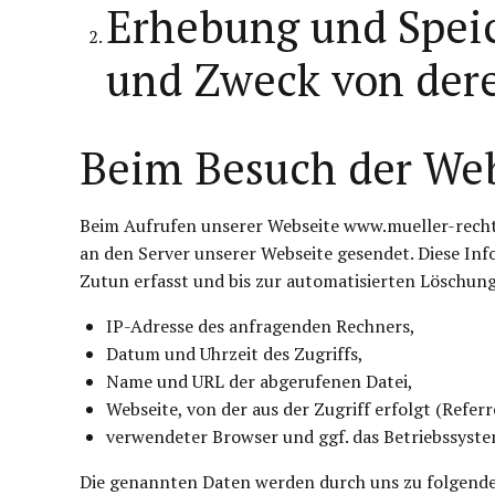
Erhebung und Spei
und Zweck von der
Beim Besuch der Web
Beim Aufrufen unserer Webseite www.mueller-rech
an den Server unserer Webseite gesendet. Diese In
Zutun erfasst und bis zur automatisierten Löschung
IP-Adresse des anfragenden Rechners,
Datum und Uhrzeit des Zugriffs,
Name und URL der abgerufenen Datei,
Webseite, von der aus der Zugriff erfolgt (Refer
verwendeter Browser und ggf. das Betriebssyste
Die genannten Daten werden durch uns zu folgende