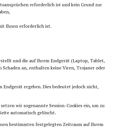
tsansprüchen erforderlich ist und kein Grund zur
aben,
it Ihnen erforderlich ist.
rstellt und die auf Ihrem Endgerät (Laptop, Tablet,
n Schaden an, enthalten keine Viren, Trojaner oder
 Endgerät ergeben. Dies bedeutet jedoch nicht,
o setzen wir sogenannte Session-Cookies ein, um zu
Seite automatisch gelöscht.
 einen bestimmten festgelegten Zeitraum auf Ihrem