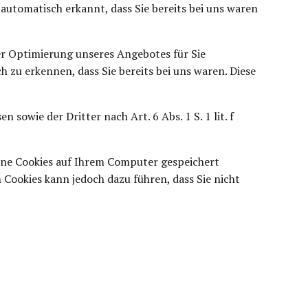
automatisch erkannt, dass Sie bereits bei uns waren
er Optimierung unseres Angebotes für Sie
h zu erkennen, dass Sie bereits bei uns waren. Diese
owie der Dritter nach Art. 6 Abs. 1 S. 1 lit. f
eine Cookies auf Ihrem Computer gespeichert
 Cookies kann jedoch dazu führen, dass Sie nicht