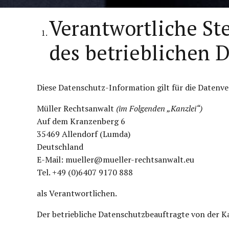
Verantwortliche Ste
des betrieblichen 
Diese Datenschutz-Information gilt für die Datenv
Müller Rechtsanwalt
(im Folgenden „Kanzlei“)
Auf dem Kranzenberg 6
35469 Allendorf (Lumda)
Deutschland
E-Mail: mueller@mueller-rechtsanwalt.eu
Tel. +49 (0)6407 9170 888
als Verantwortlichen.
Der betriebliche Datenschutzbeauftragte von der Ka