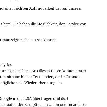
 einer leichten Auffindbarkeit der auf unserer
html. Sie haben die Möglichkeit, den Service von
Kartenanzeige nicht nutzen können.
alytics
 und gespeichert. Aus diesen Daten können unter
 es sich um kleine Textdateien, die im Rahmen
ermöglichen die Wiedererkennung des
 Google in den USA übertragen und dort
liedstaaten der Europäischen Union oder in anderen