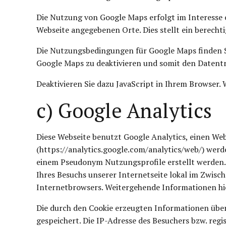
Die Nutzung von Google Maps erfolgt im Interesse 
Webseite angegebenen Orte. Dies stellt ein berechtig
Die Nutzungsbedingungen für Google Maps finden Si
Google Maps zu deaktivieren und somit den Datentr
Deaktivieren Sie dazu JavaScript in Ihrem Browser. 
c) Google Analytics
Diese Webseite benutzt Google Analytics, einen Web
(https://analytics.google.com/analytics/web/) we
einem Pseudonym Nutzungsprofile erstellt werden. 
Ihres Besuchs unserer Internetseite lokal im Zwis
Internetbrowsers. Weitergehende Informationen hier
Die durch den Cookie erzeugten Informationen über
gespeichert. Die IP-Adresse des Besuchers bzw. reg