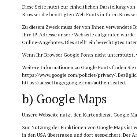
Diese Seite nutzt zur einheitlichen Darstellung von 
Browser die benötigten Web Fonts in Ihren Browser
Zu diesem Zweck muss der von Ihnen verwendete Br
Ihre IP-Adresse unsere Webseite aufgerufen wurde.
Online-Angebotes. Dies stellt ein berechtigtes Intere
Wenn Ihr Browser Google Fonts nicht unterstützt, 
Weitere Informationen zu Google Fonts finden Sie 
https://www.google.com/policies/privacy/. Bezüglic
https://adssettings.google.com/authenticated.
b) Google Maps
Unsere Webseite nutzt den Kartendienst Google Map
Zur Nutzung der Funktionen von Google Maps ist es
in den USA übertragen und dort gespeichert. Der An