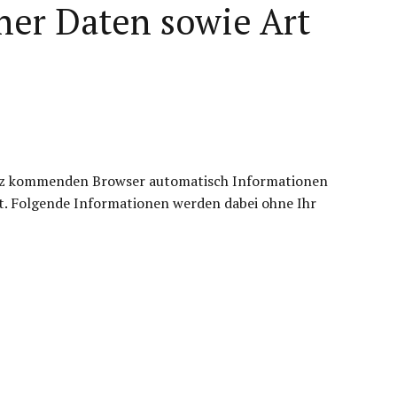
er Daten sowie Art
atz kommenden Browser automatisch Informationen
rt. Folgende Informationen werden dabei ohne Ihr