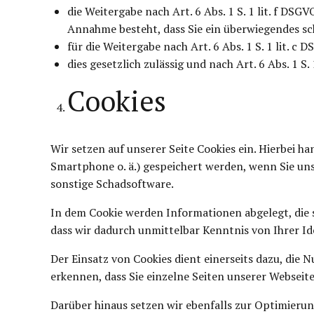
die Weitergabe nach Art. 6 Abs. 1 S. 1 lit. f D
Annahme besteht, dass Sie ein überwiegendes sc
für die Weitergabe nach Art. 6 Abs. 1 S. 1 lit. c
dies gesetzlich zulässig und nach Art. 6 Abs. 1 S
Cookies
Wir setzen auf unserer Seite Cookies ein. Hierbei ha
Smartphone o. ä.) gespeichert werden, wenn Sie uns
sonstige Schadsoftware.
In dem Cookie werden Informationen abgelegt, die 
dass wir dadurch unmittelbar Kenntnis von Ihrer Id
Der Einsatz von Cookies dient einerseits dazu, die
erkennen, dass Sie einzelne Seiten unserer Webseit
Darüber hinaus setzen wir ebenfalls zur Optimierun