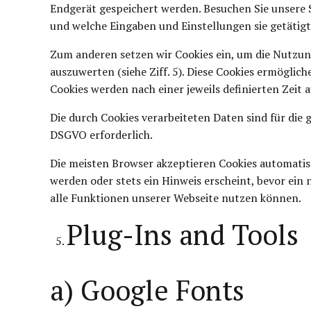
Endgerät gespeichert werden. Besuchen Sie unsere S
und welche Eingaben und Einstellungen sie getätig
Zum anderen setzen wir Cookies ein, um die Nutzun
auszuwerten (siehe Ziff. 5). Diese Cookies ermöglic
Cookies werden nach einer jeweils definierten Zeit 
Die durch Cookies verarbeiteten Daten sind für die 
DSGVO erforderlich.
Die meisten Browser akzeptieren Cookies automatisc
werden oder stets ein Hinweis erscheint, bevor ein 
alle Funktionen unserer Webseite nutzen können.
Plug-Ins and Tools
a) Google Fonts