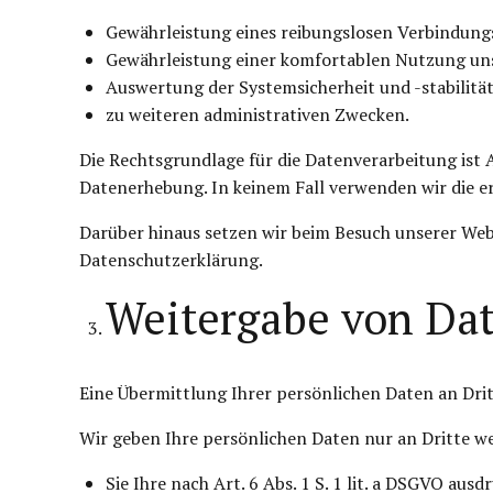
Gewährleistung eines reibungslosen Verbindung
Gewährleistung einer komfortablen Nutzung uns
Auswertung der Systemsicherheit und -stabilitä
zu weiteren administrativen Zwecken.
Die Rechtsgrundlage für die Datenverarbeitung ist Ar
Datenerhebung. In keinem Fall verwenden wir die e
Darüber hinaus setzen wir beim Besuch unserer Webs
Datenschutzerklärung.
Weitergabe von Da
Eine Übermittlung Ihrer persönlichen Daten an Drit
Wir geben Ihre persönlichen Daten nur an Dritte we
Sie Ihre nach Art. 6 Abs. 1 S. 1 lit. a DSGVO ausd